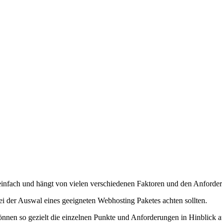
einfach und hängt von vielen verschiedenen Faktoren und den Anforder
ei der Auswal eines geeigneten Webhosting Paketes achten sollten.
nnen so gezielt die einzelnen Punkte und Anforderungen in Hinblick a