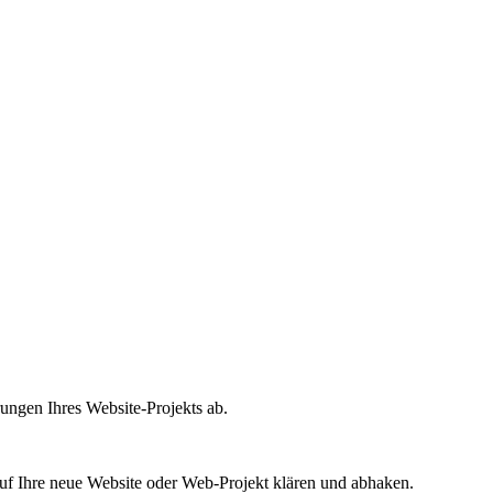
ungen Ihres Website-Projekts ab.
uf Ihre neue Website oder Web-Projekt klären und abhaken.