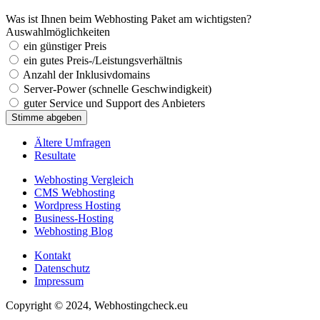
Was ist Ihnen beim Webhosting Paket am wichtigsten?
Auswahlmöglichkeiten
ein günstiger Preis
ein gutes Preis-/Leistungsverhältnis
Anzahl der Inklusivdomains
Server-Power (schnelle Geschwindigkeit)
guter Service und Support des Anbieters
Ältere Umfragen
Resultate
Webhosting Vergleich
CMS Webhosting
Wordpress Hosting
Business-Hosting
Webhosting Blog
Kontakt
Datenschutz
Impressum
Copyright © 2024, Webhostingcheck.eu