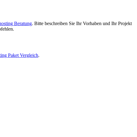
osting Beratung
. Bitte beschreiben Sie Ihr Vorhaben und Ihr Projekt
pfehlen.
ing Paket Vergleich
.