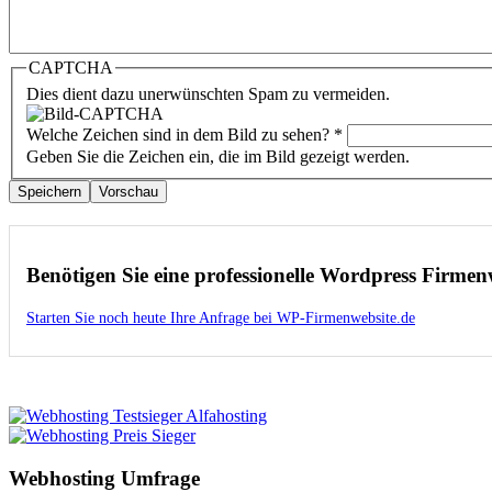
CAPTCHA
Dies dient dazu unerwünschten Spam zu vermeiden.
Welche Zeichen sind in dem Bild zu sehen?
*
Geben Sie die Zeichen ein, die im Bild gezeigt werden.
Benötigen Sie eine professionelle Wordpress Firmen
Starten Sie noch heute Ihre Anfrage bei WP-Firmenwebsite.de
Webhosting Umfrage