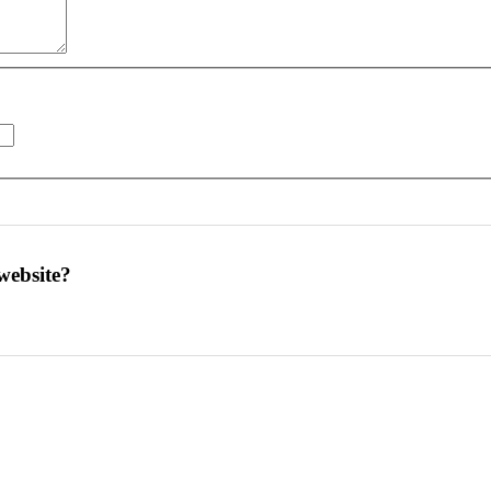
website?