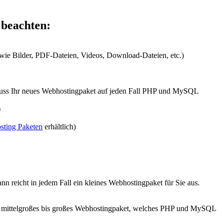
 beachten:
wie Bilder, PDF-Dateien, Videos, Download-Dateien, etc.)
muss Ihr neues Webhostingpaket auf jeden Fall PHP und MySQL
)
sting Paketen
erhältlich)
reicht in jedem Fall ein kleines Webhostingpaket für Sie aus.
in mittelgroßes bis großes Webhostingpaket, welches PHP und MySQL