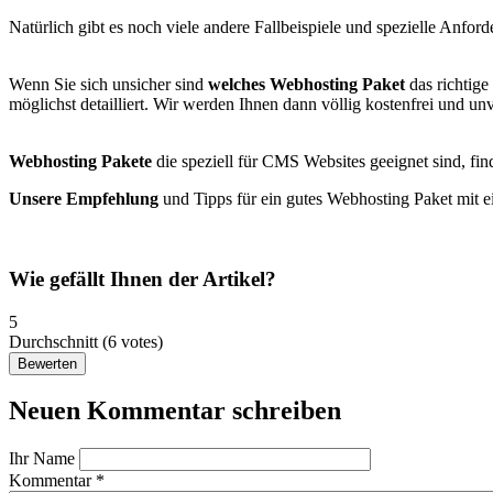
Natürlich gibt es noch viele andere Fallbeispiele und spezielle Anfo
Wenn Sie sich unsicher sind
welches Webhosting Paket
das richtige
möglichst detailliert. Wir werden Ihnen dann völlig kostenfrei und 
Webhosting Pakete
die speziell für CMS Websites geeignet sind, fin
Unsere Empfehlung
und Tipps für ein gutes Webhosting Paket mit 
Wie gefällt Ihnen der Artikel?
5
Durchschnitt
(
6
votes)
Neuen Kommentar schreiben
Ihr Name
Kommentar
*