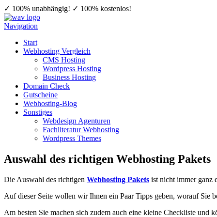
✓ 100% unabhängig!
✓ 100% kostenlos!
Navigation
Start
Webhosting Vergleich
CMS Hosting
Wordpress Hosting
Business Hosting
Domain Check
Gutscheine
Webhosting-Blog
Sonstiges
Webdesign Agenturen
Fachliteratur Webhosting
Wordpress Themes
Auswahl des richtigen Webhosting Pakets
Die Auswahl des richtigen
Webhosting Pakets
ist nicht immer ganz 
Auf dieser Seite wollen wir Ihnen ein Paar Tipps geben, worauf Sie b
Am besten Sie machen sich zudem auch eine kleine Checkliste und kö