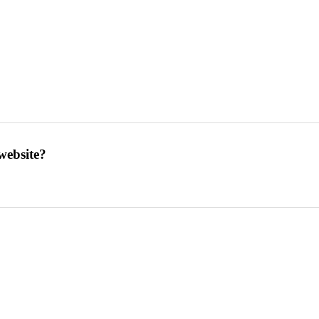
website?