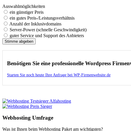
Auswahlmöglichkeiten
ein günstiger Preis
ein gutes Preis-/Leistungsverhältnis
Anzahl der Inklusivdomains
Server-Power (schnelle Geschwindigkeit)
guter Service und Support des Anbieters
Benötigen Sie eine professionelle Wordpress Firmen
Starten Sie noch heute Ihre Anfrage bei WP-Firmenwebsite.de
Webhosting Umfrage
Was ist Ihnen beim Webhosting Paket am wichtigsten?